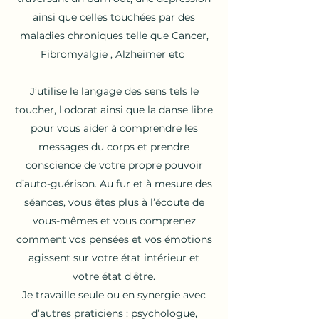
ainsi que celles touchées par des
maladies chroniques telle que Cancer,
Fibromyalgie , Alzheimer etc
J’utilise le langage des sens tels le
toucher, l'odorat ainsi que la danse libre
pour vous aider à comprendre les
messages du corps et prendre
conscience de votre propre pouvoir
d’auto-guérison. Au fur et à mesure des
séances, vous êtes plus à l’écoute de
vous-mêmes et vous comprenez
comment vos pensées et vos émotions
agissent sur votre état intérieur et
votre état d'être.
Je travaille seule ou en synergie avec
d’autres praticiens : psychologue,