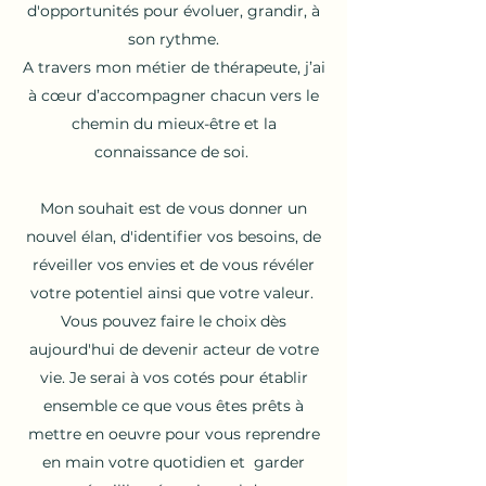
d'opportunités pour évoluer, grandir, à
son rythme.
A travers mon métier de thérapeute, j’ai
à cœur d’accompagner chacun vers le
chemin du mieux-être et la
connaissance de soi.
Mon souhait est de vous donner un
nouvel élan, d'identifier vos besoins, de
réveiller vos envies et de vous révéler
votre potentiel ainsi que votre valeur.
Vous pouvez faire le choix dès
aujourd'hui de devenir acteur de votre
vie. Je serai à vos cotés pour établir
ensemble ce que vous êtes prêts à
mettre en oeuvre pour vous reprendre
en main votre quotidien et garder