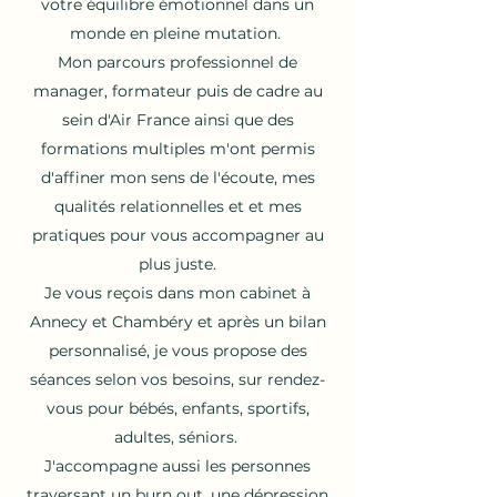
votre équilibre émotionnel dans un
monde en pleine mutation.
Mon parcours professionnel de
manager, formateur puis de cadre au
sein d'Air France ainsi que des
formations multiples m'ont permis
d'affiner mon sens de l'écoute, mes
qualités relationnelles et et mes
pratiques pour vous accompagner au
plus juste.
Je vous reçois dans mon cabinet à
Annecy et Chambéry et après un bilan
personnalisé, je vous propose des
séances selon vos besoins, sur rendez-
vous pour bébés, enfants, sportifs,
adultes, séniors.
J'accompagne aussi les personnes
traversant un burn out, une dépression