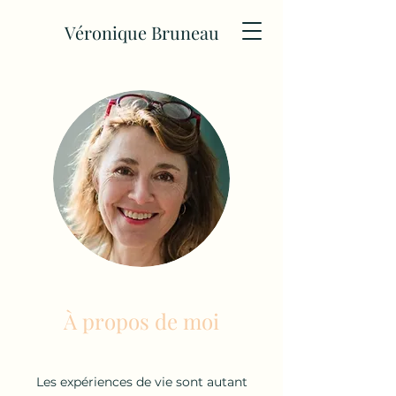
Véronique Bruneau
À propos de moi
Les expériences de vie sont autant